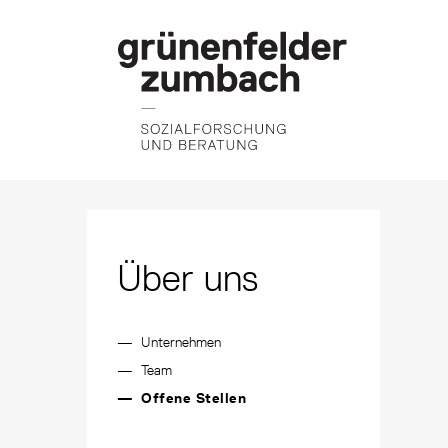
Über uns
Unternehmen
Team
Offene Stellen