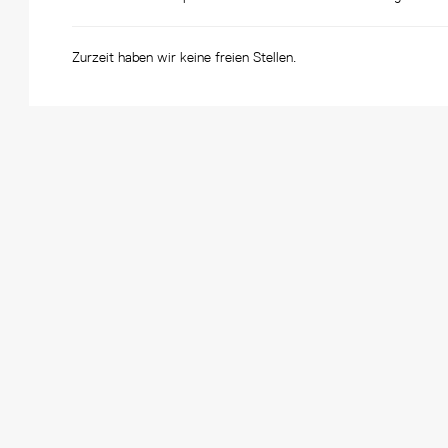
Zurzeit haben wir keine freien Stellen.